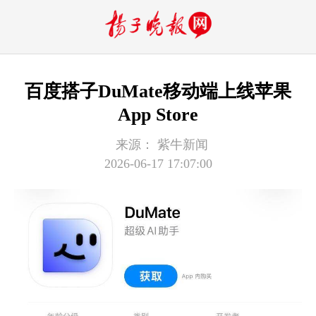
百度搭子DuMate移动端上线苹果
App Store
来源：
紫牛新闻
2026-06-17 17:07:00