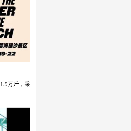
.5万斤，采