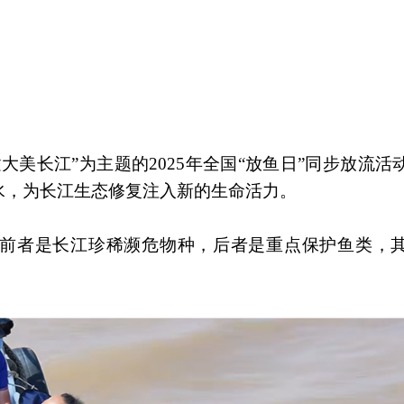
大美长江”为主题的2025年全国“放鱼日”同步放流活
水，为长江生态修复注入新的生命活力。
前者是长江珍稀濒危物种，后者是重点保护鱼类，