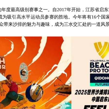
年度最高级别赛事之一。自2017年开始，江苏省启东
为吸引高水平运动员参赛的胜地。今年将有16个国家
观众带来沙排的魅力与趣味，成为三水交汇处的一道风