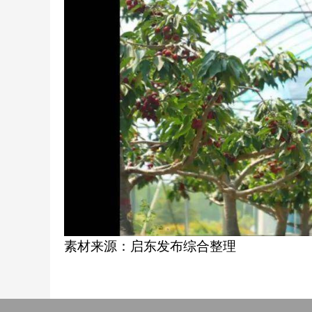
素材来源：启东发布综合整理