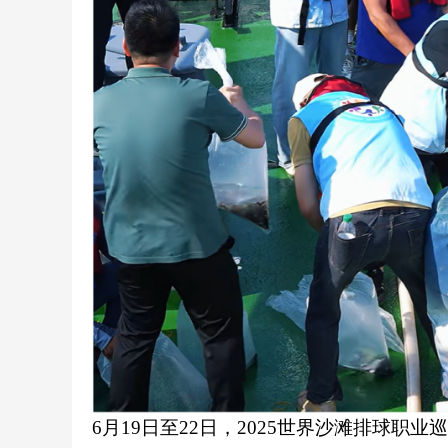
6月19日至22日，2025世界沙滩排球