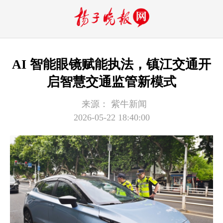
AI 智能眼镜赋能执法，镇江交通开
启智慧交通监管新模式
来源：
紫牛新闻
2026-05-22 18:40:00