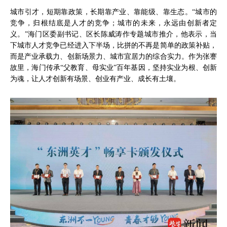
城市引才，短期靠政策，长期靠产业、靠能级、靠生态。“城市的
竞争，归根结底是人才的竞争；城市的未来，永远由创新者定
义。”海门区委副书记、区长陈威涛作专题城市推介，他表示，当
下城市人才竞争已经进入下半场，比拼的不再是简单的政策补贴，
而是产业承载力、创新场景力、城市宜居力的综合实力。作为张謇
故里，海门传承“父教育、母实业”百年基因，坚持实业为根、创新
为魂，让人才创新有场景、创业有产业、成长有土壤。