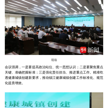
现场
会议强调，一是要提高政治站位、统一思想认识；二是要聚焦重点
关键、准确把握标准；三是强化责任担当、推进重点工作。精准吃
透健康城镇创建新要求，推动镇江健康城镇创建工作标准化、规范
化提质增效。