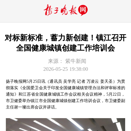
对标新标准，蓄力新创建！镇江召开
全国健康城镇创建工作培训会
来源：
紫牛新闻
2026-05-25 19:38:00
扬子晚报网5月25日讯（通讯员 吴学亮 记者 万凌云 姜天圣）为贯
彻落实《全国爱卫会关于印发全国健康城镇管理办法和评审标准的
通知》和江苏省全国健康城镇工作会议相关会议精神，5月22日，
市卫健委举办镇江市全国健康城镇创建工作培训会议，市卫健委副
主任谢一璨出席会议并讲话。