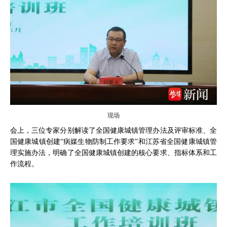
现场
会上，三位专家分别解读了全国健康城镇管理办法及评审标准、全
国健康城镇创建“病媒生物防制工作要求”和江苏省全国健康城镇管
理实施办法，明确了全国健康城镇创建的核心要求、指标体系和工
作流程。