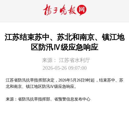
江苏结束苏中、苏北和南京、镇江地
区防汛Ⅳ级应急响应
来源：
江苏省水利厅
2026-05-26 09:07:00
江苏省防汛抗旱指挥部决定，2026年5月26日9时起，结束苏中、苏
北和南京、镇江地区防汛Ⅳ级应急响应。
来源：省防汛抗旱指挥部、省预警信息发布中心