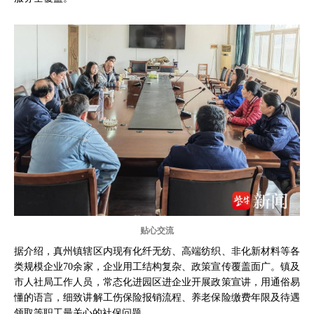
贴心交流
据介绍，真州镇辖区内现有化纤无纺、高端纺织、非化新材料等各
类规模企业70余家，企业用工结构复杂、政策宣传覆盖面广。镇及
市人社局工作人员，常态化进园区进企业开展政策宣讲，用通俗易
懂的语言，细致讲解工伤保险报销流程、养老保险缴费年限及待遇
领取等职工最关心的社保问题。