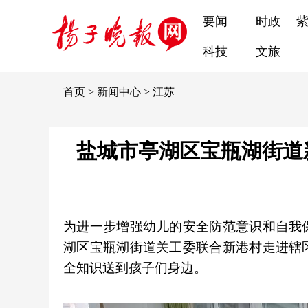
要闻
时政
科技
文旅
首页
>
新闻中心
>
江苏
盐城市亭湖区宝瓶湖街道
为进一步增强幼儿的安全防范意识和自我
湖区宝瓶湖街道关工委联合新港村走进辖
全知识送到孩子们身边。