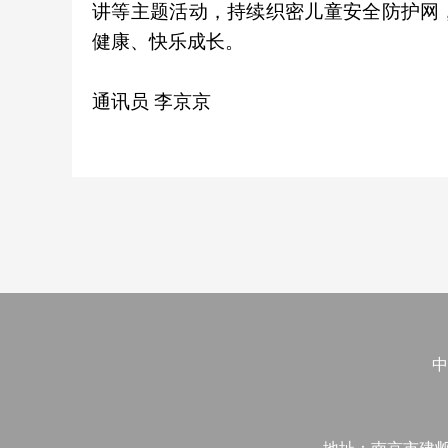
讲等主题活动，持续织密儿童安全防护网
健康、快乐成长。
通讯员 李京京
中