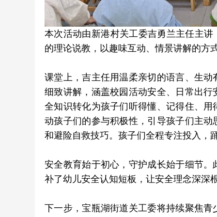
本次活动由新港村关工委吉勇兰主任主讲
的理论说教，以趣味互动、情景讲解的方
课堂上，吉主任用温柔亲切的语言、生动
细致讲解，涵盖校园活动安全、日常出行
全知识转化为孩子们听得懂、记得住、用
动孩子们的参与积极性，引导孩子们主动
和避险自救技巧。孩子们全程专注投入，
安全教育始于初心，守护成长始于细节。
补了幼儿安全认知短板，让安全理念深深
下一步，宝瓶湖街道关工委将持续聚焦青