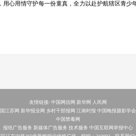
，用心用情守护每一份童真，全力以赴护航辖区青少
友情链接:
中国网信网
新华网
人民网
国江苏网
新华报业网
乡村干部报网
江南时报
中国晚报摄影学会
中国禁毒网
报纸广告服务
新媒体广告服务
技术服务
中国互联网举报中心