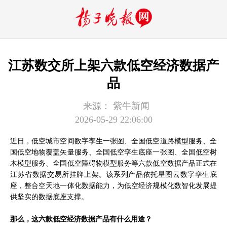
江苏数交所上架六款低空经济数据产
品
来源：
紫牛新闻
2026-05-29 22:06:00
近日，低空城市空间数字孪生一张图、全国低空道路模型服务、全
国低空地物覆盖矢量服务、全国低空孪生底座一张图、全国低空树
木模型服务、全国低空障碍物模型服务等六款低空数据产品正式在
江苏省数据交易所挂牌上架。该系列产品依托星图云数字孪生底
座，整合空天地一体化数据能力，为低空经济规模化数智化发展提
供坚实的数据底座支撑。
那么，这六款低空经济数据产品有什么用途？