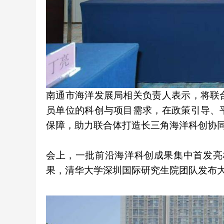
南通市海洋发展局相关负责人表示，将联
员单位的科创与项目需求，在政策引导、
保障，助力联合体打造长三角海洋科创协
会上，一批前沿海洋科创成果集中首发亮相。
果，清华大学深圳国际研究生院团队发布