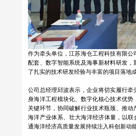
作为牵头单位，江苏海仓工程科技有限公
配套、数字智能系统及海事新材料研发，
了扎实的技术研发经验与丰富的项目落地
公司总经理邱波表示，企业将切实履行牵
身海洋工程模块化、数字化核心技术优势
关键环节，协同破解行业技术瓶颈、推动
海洋产业体系、壮大海洋经济体量，以联
通海洋经济高质量发展持续注入科创新动