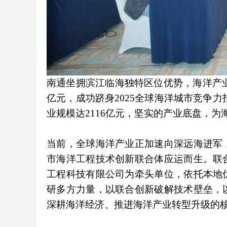
南通坐拥滨江临海独特区位优势，海洋产业基
亿元，成功跻身2025全球海洋城市竞争力指
业规模达2116亿元，坚实的产业底盘，
当前，全球海洋产业正加速向深远海进军
市海洋工程技术创新联合体应运而生。联
工程科技有限公司为牵头单位，依托本地
研多方力量，以联合创新破解技术壁垒，
深耕海洋经济、推进海洋产业转型升级的