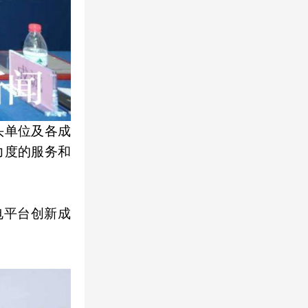
头单位及各成
力度的服务和
电平台创新成