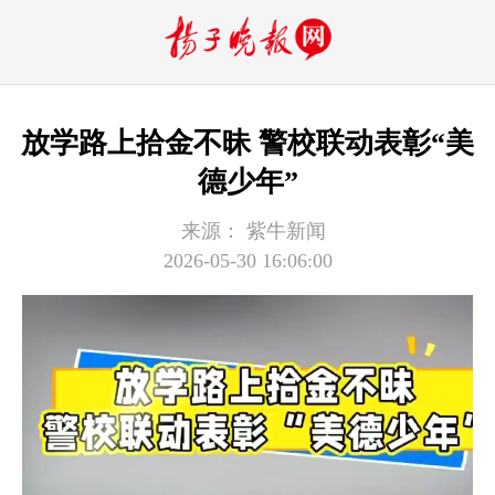
放学路上拾金不昧 警校联动表彰“美
德少年”
来源：
紫牛新闻
2026-05-30 16:06:00