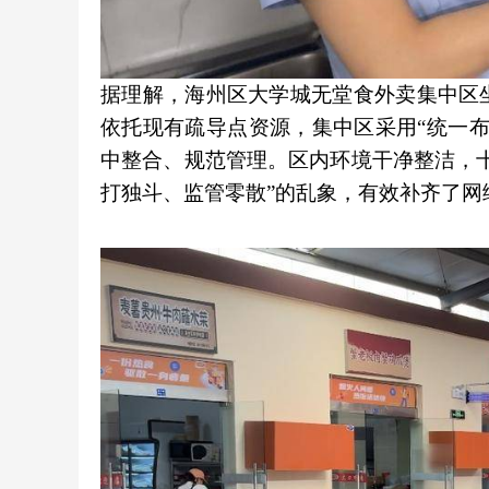
据理解，海州区大学城无堂食外卖集中区
依托现有疏导点资源，集中区采用“统一
中整合、规范管理。区内环境干净整洁，
打独斗、监管零散”的乱象，有效补齐了网