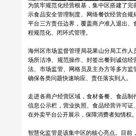
为筑牢规范化经营根基，集中区搭建了完
示食品安全管理制度、网络餐饮经营合规
平台三方责任边界，覆盖商户准入退出、
程规范化、闭环式管理。
海州区市场监督管理局花果山分局工作人
场所洁净、规范操作、封签出餐到诚信经
法、市场监管、网格员及主办方等多方监
确保各类问题快速响应、责任落实到人。
走进各商户经营区域，食材备餐、食品制
信息公示栏，营业执照、食品经营许可证
在外卖平台公开展示，保障消费者知情权
智慧化监管是该集中区的核心亮点。目前，