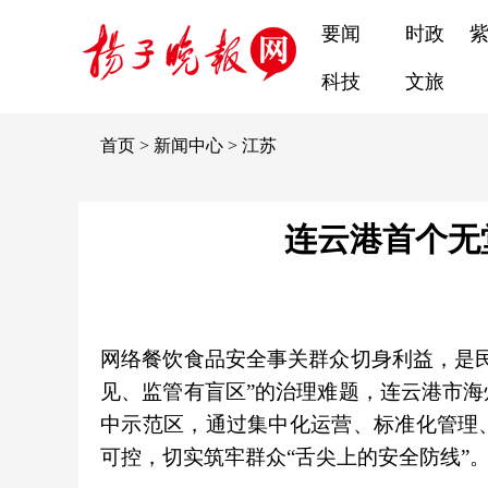
要闻
时政
科技
文旅
首页
>
新闻中心
>
江苏
连云港首个无
网络餐饮食品安全事关群众切身利益，是
见、监管有盲区”的治理难题，连云港市
中示范区，通过集中化运营、标准化管理
可控，切实筑牢群众“舌尖上的安全防线”