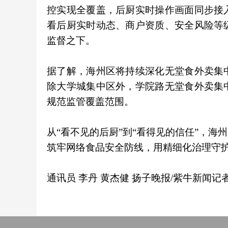
控实现全覆盖，后厨实时操作画面同步接
看后厨实时动态、商户资质、安全风险等
监督之下。
据了解，海州区将持续深化无堂食外卖集
除大学城集中区外，学院路无堂食外卖集
规范监管覆盖范围。
从“看不见的后厨”到“看得见的信任”，
筑牢网络食品安全防线，用精细化治理守
通讯员 李丹 黄杰健 扬子晚报/紫牛新闻记