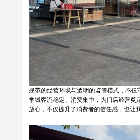
规范的经营环境与透明的监管模式，不仅
学城客流稳定、消费集中，为门店经营奠
放心，不仅提升了消费者的信任感，也让我