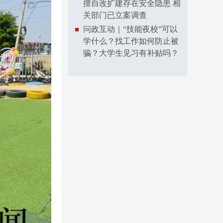
擅自改扩建存在安全隐患 相
关部门已立案调查
问政互动｜“技能夜校”可以
学什么？找工作如何防止被
骗？大学生见习有补贴吗？