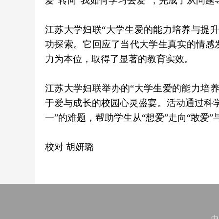
爱”转向“我如何学习去爱”，完成了从问
江苏大学妇联“大学生爱的能力培养与提
功探索。它回应了当代大学生真实的情感
力为本位，取得了显著的教育实效。
江苏大学妇联举办的“大学生爱的能力培
于爱与成长的校园心灵盛宴。活动通过科
一”的难题，帮助学生从“想爱”走向“敢爱”与
校对 胡妍璐
中