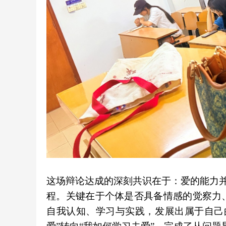
这场辩论达成的深刻共识在于：爱的能力并
程。关键在于个体是否具备情感的觉察力
自我认知、学习与实践，发展出属于自己