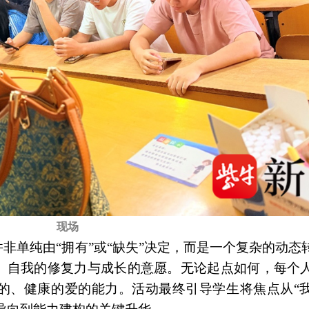
现场
非单纯由“拥有”或“缺失”决定，而是一个复杂的动态
、自我的修复力与成长的意愿。无论起点如何，每个
的、健康的爱的能力。活动最终引导学生将焦点从“