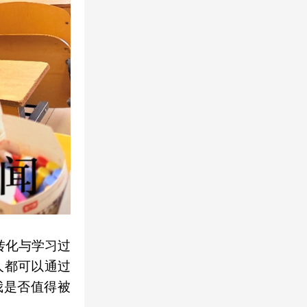
转化与学习过
人都可以通过
我是否值得被