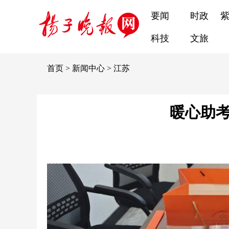
要闻
时政
科技
文旅
首页
>
新闻中心
>
江苏
暖心助考