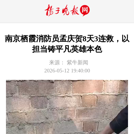
南京栖霞消防员孟庆贺8天3连救，以
担当铸平凡英雄本色
来源：
紫牛新闻
2026-05-12 19:40:00