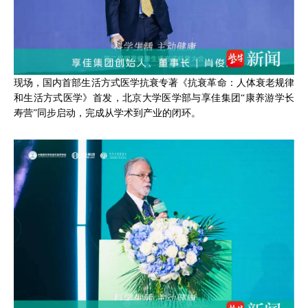
现场，国内首部生活方式医学抗衰专著《抗衰革命：人体衰老规律
和生活方式医学》首发，北京大学医学部与享佳集团“康养游学长
寿营”同步启动，完成从学术到产业的闭环。