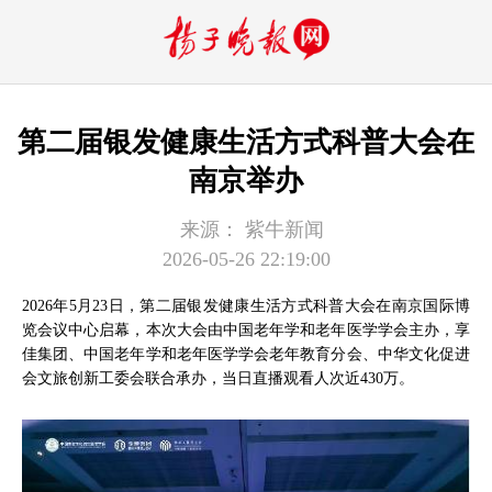
第二届银发健康生活方式科普大会在
南京举办
来源：
紫牛新闻
2026-05-26 22:19:00
2026年5月23日，第二届银发健康生活方式科普大会在南京国际博
览会议中心启幕，本次大会由中国老年学和老年医学学会主办，享
佳集团、中国老年学和老年医学学会老年教育分会、中华文化促进
会文旅创新工委会联合承办，当日直播观看人次近430万。