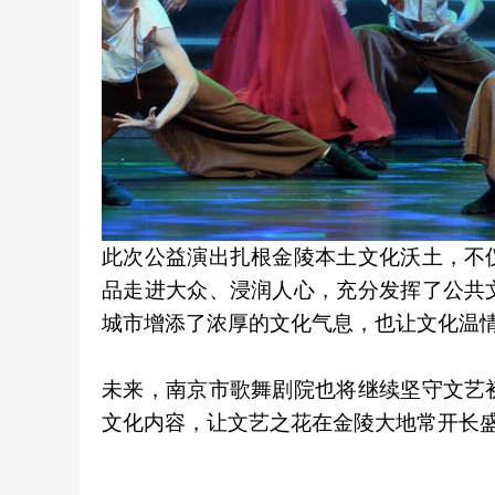
此次公益演出扎根金陵本土文化沃土，不
品走进大众、浸润人心，充分发挥了公共
城市增添了浓厚的文化气息，也让文化温
未来，南京市歌舞剧院也将继续坚守文艺
文化内容，让文艺之花在金陵大地常开长