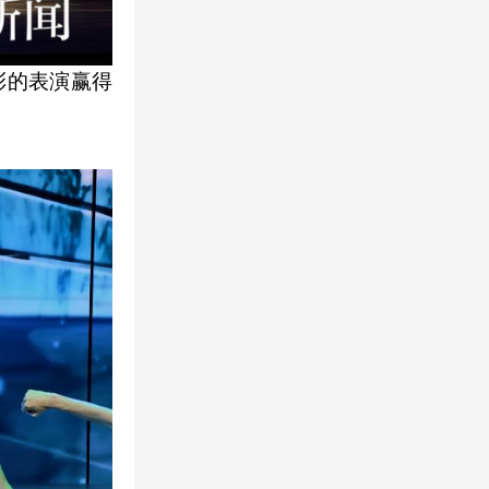
彩的表演赢得