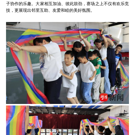
子协作的乐趣。大家相互加油、彼此鼓劲，赛场之上不仅有欢乐竞
技，更展现出邻里互助、友爱和睦的美好氛围。