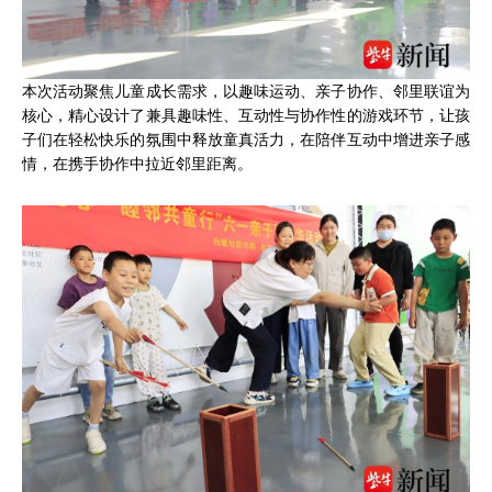
本次活动聚焦儿童成长需求，以趣味运动、亲子协作、邻里联谊为
核心，精心设计了兼具趣味性、互动性与协作性的游戏环节，让孩
子们在轻松快乐的氛围中释放童真活力，在陪伴互动中增进亲子感
情，在携手协作中拉近邻里距离。