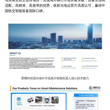
地东南亚轨交运维项目，完成海外核心市场关键突破，设备凭借高
适配、高精准、高效率的优势，收获当地运营方高度认可，赢得中
国轨交智能装备国际口碑。
景曜科技面向海外市场展示智能机器人核心技术能力