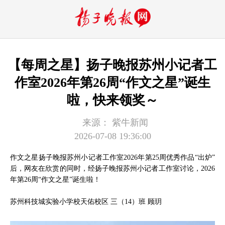
【每周之星】扬子晚报苏州小记者工
作室2026年第26周“作文之星”诞生
啦，快来领奖～
来源：
紫牛新闻
2026-07-08 19:36:00
作文之星扬子晚报苏州小记者工作室2026年第25周优秀作品“出炉”
后，网友在欣赏的同时，经扬子晚报苏州小记者工作室讨论，2026
年第26周“作文之星”诞生啦！
苏州科技城实验小学校天佑校区 三（14）班 顾玥