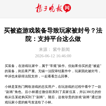
买被盗游戏装备导致玩家被封号？法
院：支持平台这么做
来源：
紫牛新闻
2026-06-12 16:46:00
买装备，在游戏玩家中，属于“常规”操作。但如果你买的是“被盗”
的装备，则后果严重。无锡一法院审结案件中，玩家因此被封号，
申诉也未获得法院支持，一起看看怎么回事。
小林是某热门网络游戏的忠实用户，在玩游戏的过程中看中了一款
“副将”角色。后小林通过微信联系到了卖家伍某，并以380元的价
格从伍某处购买到了“副将”。随后，这枚珍贵的游戏“副将”通过游
戏玩家小度的账号发送给了小林。