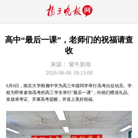
高中“最后一课”，老师们的祝福请查
收
来源：
紫牛新闻
2026-06-06 18:13:00
6月6日，南京大学附属中学为高三年级同学举行高考出征动员。学
校为即将参加高考的高三学生举行“最后一课”，向他们赠送礼品、
发放准考证、开展高考提醒，并送上美好祝福。