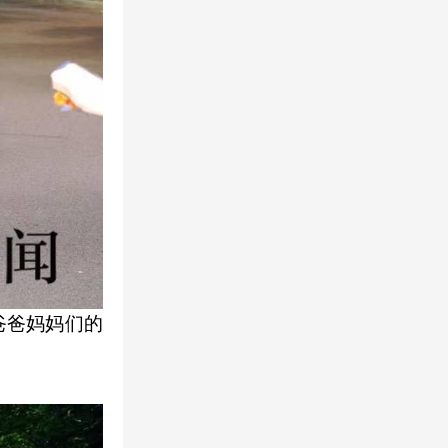
爸爸妈妈们的