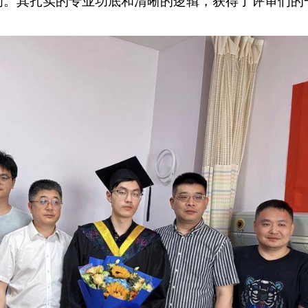
问。其扎实的专业功底和清晰的逻辑，获得了评审们的