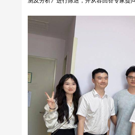
测及分析》进行陈述，并从容回答专家提