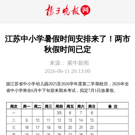
江苏中小学暑假时间安排来了！两市
秋假时间已定
来源：
紫牛新闻
2026-06-11 20:13:00
据江苏省中小学幼儿园2025至2026学年度第二学期校历，2026年全
省中小学将在6月中下旬迎来期末考试，拟定7月1日放暑假。