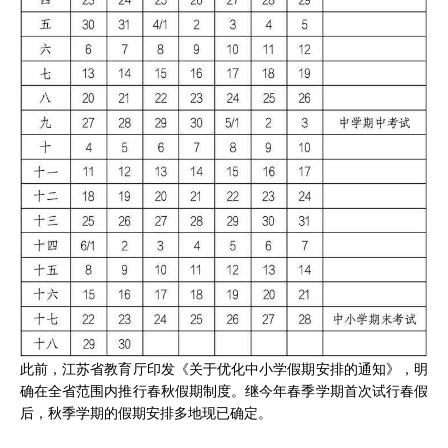
此前，江苏省教育厅印发《关于优化中小学假期安排的通知》，明
确在全省范围内推行春秋假期制度。继今年春季学期首次试行春假
后，秋季学期的假期安排多地现已确定。