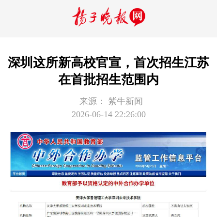
深圳这所新高校官宣，首次招生江苏
在首批招生范围内
来源：
紫牛新闻
2026-06-14 22:26:00