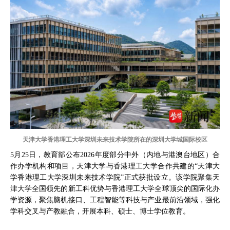
天津大学香港理工大学深圳未来技术学院所在的深圳大学城国际校区
5月25日，教育部公布2026年度部分中外（内地与港澳台地区）合
作办学机构和项目，天津大学与香港理工大学合作共建的“天津大
学香港理工大学深圳未来技术学院”正式获批设立。该学院聚集天
津大学全国领先的新工科优势与香港理工大学全球顶尖的国际化办
学资源，聚焦脑机接口、工程智能等科技与产业最前沿领域，强化
学科交叉与产教融合，开展本科、硕士、博士学位教育。