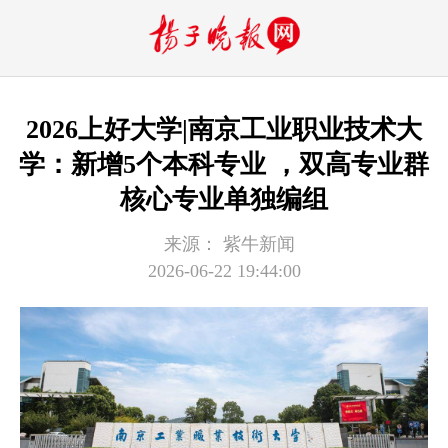
2026上好大学|南京工业职业技术大
学：新增5个本科专业 ，双高专业群
核心专业单独编组
来源：
紫牛新闻
2026-06-22 19:44:00