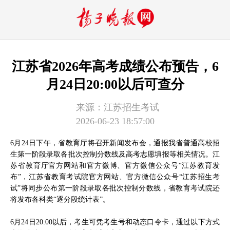
江苏省2026年高考成绩公布预告，6
月24日20:00以后可查分
来源：
​江苏招生考试
2026-06-23 18:57:00
6月24日下午，省教育厅将召开新闻发布会，通报我省普通高校招
生第一阶段录取各批次控制分数线及高考志愿填报等相关情况。江
苏省教育厅官方网站和官方微博、官方微信公众号“江苏教育发
布”，江苏省教育考试院官方网站、官方微信公众号“江苏招生考
试”将同步公布第一阶段录取各批次控制分数线，省教育考试院还
将发布各科类“逐分段统计表”。
6月24日20:00以后，考生可凭考生号和动态口令卡，通过以下方式