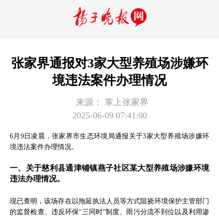
张家界通报对3家大型养殖场涉嫌环
境违法案件办理情况
来源：
掌上张家界
2025-06-09 07:41:00
6月9日凌晨，张家界市生态环境局通报关于3家大型养殖场涉嫌环
境违法案件办理情况。
一、关于慈利县通津铺镇燕子社区某大型养殖场涉嫌环境
违法办理情况。
现已查明，该场存在以拖延执法人员等方式阻挠环境保护主管部门
的监督检查、违反环保“三同时”制度、雨污分流不到位以及利用渗