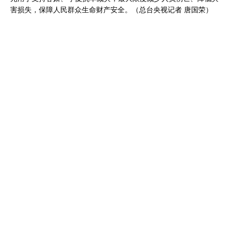
害损失，保障人民群众生命财产安全。（总台央视记者 唐国荣）