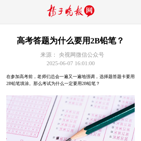
高考答题为什么要用2B铅笔？
来源：
央视网微信公众号
2025-06-07 16:01:00
在参加高考前，老师们总会一遍又一遍地强调，选择题答题卡要用
2B铅笔填涂。那么考试为什么一定要用2B铅笔？