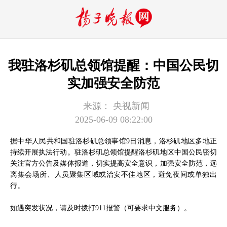
我驻洛杉矶总领馆提醒：中国公民切
实加强安全防范
来源：
央视新闻
2025-06-09 08:22:00
据中华人民共和国驻洛杉矶总领事馆9日消息，洛杉矶地区多地正
持续开展执法行动。驻洛杉矶总领馆提醒洛杉矶地区中国公民密切
关注官方公告及媒体报道，切实提高安全意识，加强安全防范，远
离集会场所、人员聚集区域或治安不佳地区，避免夜间或单独出
行。
如遇突发状况，请及时拨打911报警（可要求中文服务）。