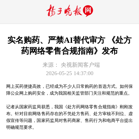
实名购药、严禁AI替代审方 《处方
药网络零售合规指南》发布
来源：
央视新闻客户端
2026-05-25 14:37:00
网上买药便捷高效，已经成为不少人日常购药的首选方式。如何保
障公众网上购药安全，成为我国相关监管部门关注和规范的重点。
记者从国家药监局获悉，我国《处方药网络零售合规指南》刚刚发
布。针对目前网络售药存在的不凭处方售药、处方审核不到位、虚
假宣传等问题，国家药监局对售药商家、售药行为和电商平台提出
明确规范要求。