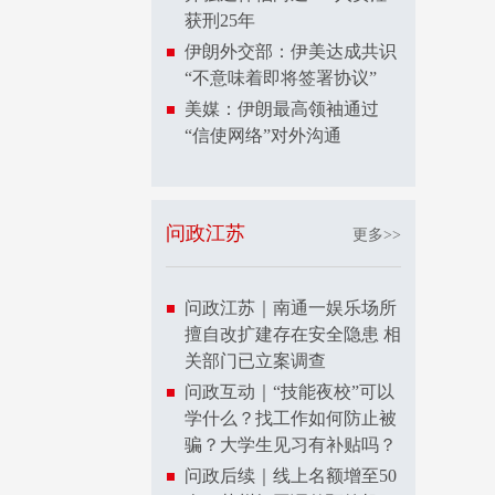
获刑25年
伊朗外交部：伊美达成共识
“不意味着即将签署协议”
美媒：伊朗最高领袖通过
“信使网络”对外沟通
问政江苏
更多>>
问政江苏｜南通一娱乐场所
擅自改扩建存在安全隐患 相
关部门已立案调查
问政互动｜“技能夜校”可以
学什么？找工作如何防止被
骗？大学生见习有补贴吗？
问政后续｜线上名额增至50