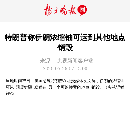
特朗普称伊朗浓缩铀可运到其他地点
销毁
来源：
央视新闻客户端
2026-05-26 07:13:00
当地时间25日，美国总统特朗普在社交媒体发文称，伊朗的浓缩铀
可以“现场销毁”或者在“另一个可以接受的地点”销毁。（央视记者
许骁）