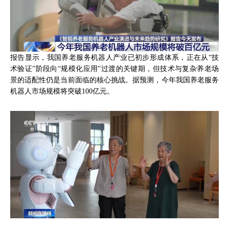
报告显示，我国养老服务机器人产业已初步形成体系，正在从“技
术验证”阶段向“规模化应用”过渡的关键期，但技术与复杂养老场
景的适配性仍是当前面临的核心挑战。据预测，今年我国养老服务
机器人市场规模将突破100亿元。