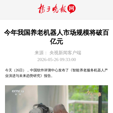
今年我国养老机器人市场规模将破百
亿元
来源：
央视新闻客户端
2026-05-26 09:33:00
今天（26日），中国软件评测中心发布了《智能养老服务机器人产
业演进与未来趋势研究》报告。