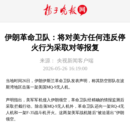
伊朗革命卫队：将对美方任何违反停
火行为采取对等报复
来源：
央视新闻客户端
2026-05-26 16:19:00
当地时间26日，伊朗伊斯兰革命卫队发表声明，称其防空部队在波
斯湾地区击落一架美国MQ-9无人机。
声明指出，美军军机侵入伊朗领空，革命卫队经精确的情报监测后
采取拦截行动。除击落MQ-9无人机外，革命卫队还向一架RQ-4无
人机和一架F-35战斗机开火。这两架美军战机随后“被迫退出”伊朗
领空。