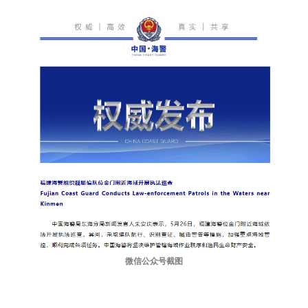
微信公众号截图