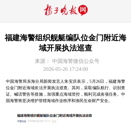
福建海警组织舰艇编队位金门附近海
域开展执法巡查
来源：
中国海警微信公众号
2026-05-26 17:24:00
中国海警局东海分局新闻发言人朱安庆表示，5月26日，福建海警
位金门附近海域依法开展执法巡查。其间，采取编队航行、识别查
证、喊话警告等措施，加强重点海域管控，顺利完成各项任务。中
国海警将坚决维护管辖海域作业秩序和渔民生命财产安全。