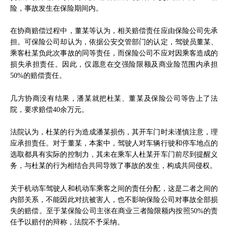
险，事故发生在保险期间内。
在协商赔偿过程中，董某等认为，相关赔偿责任应由保险公司先承
担。可保险公司却认为，依据公安交管部门的认定，驾驶员董某、
乘客杜某负此次事故的同等责任，而保险公司不应对因乘客造成的
损失承担责任。因此，仅愿意在交强险限额及商业险范围内承担
50%的赔偿责任。
几方协商没有结果，潘某就把杜某、董某及保险公司等告上了法
院，要求赔偿40余万元。
法院认为，杜某的行为造成潘某损伤，其开车门时未谨慎注意，理
应承担责任。对于董某，本案中，驾驶人对车辆行驶和停车地点的
选取都具有实际的控制力，其未在乘车人杜某开车门前尽到提醒义
务，与杜某的行为相结合共同导致了事故的发生，构成共同侵权。
关于机动车驾驶人和机动车乘客之间的责任分配，这是二者之间的
内部关系，不能因此对抗被害人，也不影响保险公司对事故全部损
失的赔偿。至于某保险公司主张在商业三者险限额内按照50%的责
任予以赔付的辩称，法院不予采纳。