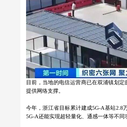
目前，当地的电信运营商已在双浦镇划定的
提供网络支撑。
今年，浙江省目标累计建成5G-A基站2.
5G-A还能实现超轻量化、通感一体等不同