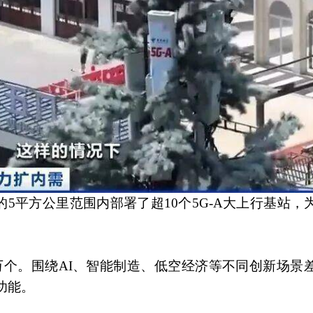
5平方公里范围内部署了超10个5G-A大上行基站，
8万个。围绕AI、智能制造、低空经济等不同创新场景
功能。