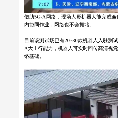
借助5G-A网络，现场人形机器人能完成
内协同作业，网络也不会拥堵。
目前该测试场已有20~30款机器人入驻测试
A大上行能力，机器人可实时回传高清视
络基础。