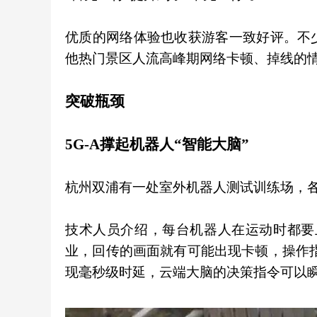
优质的网络体验也收获游客一致好评。不
他热门景区人流高峰期网络卡顿、掉线的
突破瓶颈
5G-A撑起机器人“智能大脑”
杭州双浦有一处室外机器人测试训练场，
技术人员介绍，每台机器人在运动时都要
业，回传的画面就有可能出现卡顿，操作指
现毫秒级时延，云端大脑的决策指令可以