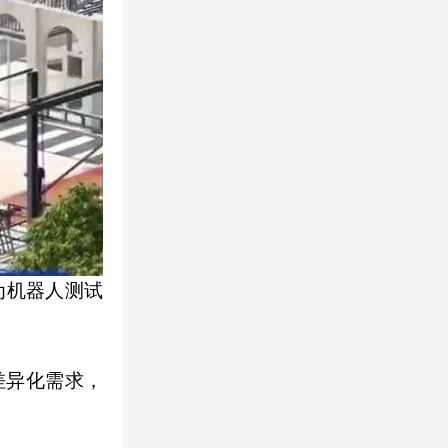
为机器人测试
差异化需求，