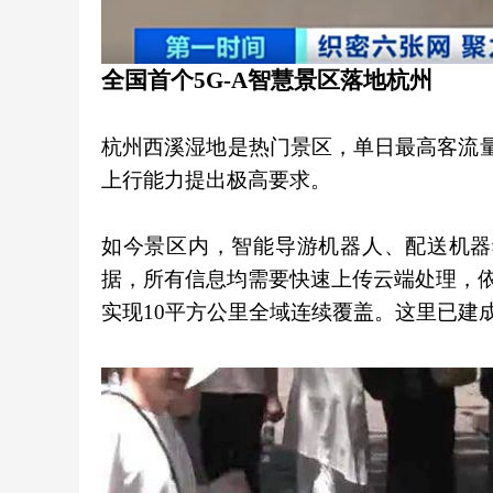
全国首个5G-A智慧景区落地杭州
杭州西溪湿地是热门景区，单日最高客流
上行能力提出极高要求。
如今景区内，智能导游机器人、配送机器
据，所有信息均需要快速上传云端处理，依托
实现10平方公里全域连续覆盖。这里已建成