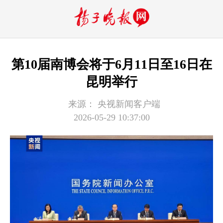
第10届南博会将于6月11日至16日在
昆明举行
来源：
央视新闻客户端
2026-05-29 10:37:00