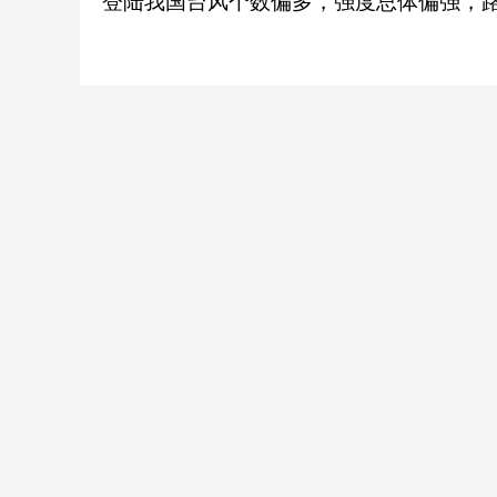
登陆我国台风个数偏多，强度总体偏强，