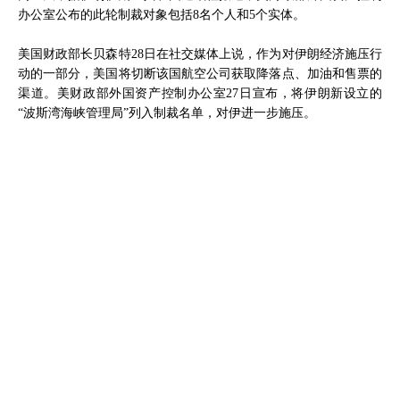
办公室公布的此轮制裁对象包括8名个人和5个实体。
美国财政部长贝森特28日在社交媒体上说，作为对伊朗经济施压行
动的一部分，美国将切断该国航空公司获取降落点、加油和售票的
渠道。美财政部外国资产控制办公室27日宣布，将伊朗新设立的
“波斯湾海峡管理局”列入制裁名单，对伊进一步施压。