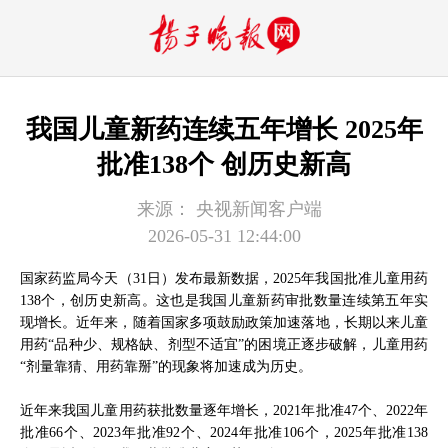
我国儿童新药连续五年增长 2025年
批准138个 创历史新高
来源：
央视新闻客户端
2026-05-31 12:44:00
国家药监局今天（31日）发布最新数据，2025年我国批准儿童用药
138个，创历史新高。这也是我国儿童新药审批数量连续第五年实
现增长。近年来，随着国家多项鼓励政策加速落地，长期以来儿童
用药“品种少、规格缺、剂型不适宜”的困境正逐步破解，儿童用药
“剂量靠猜、用药靠掰”的现象将加速成为历史。
近年来我国儿童用药获批数量逐年增长，2021年批准47个、2022年
批准66个、2023年批准92个、2024年批准106个，2025年批准138