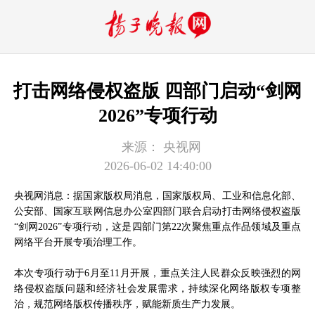
打击网络侵权盗版 四部门启动“剑网
2026”专项行动
来源：
央视网
2026-06-02 14:40:00
央视网消息：据国家版权局消息，国家版权局、工业和信息化部、
公安部、国家互联网信息办公室四部门联合启动打击网络侵权盗版
“剑网2026”专项行动，这是四部门第22次聚焦重点作品领域及重点
网络平台开展专项治理工作。
本次专项行动于6月至11月开展，重点关注人民群众反映强烈的网
络侵权盗版问题和经济社会发展需求，持续深化网络版权专项整
治，规范网络版权传播秩序，赋能新质生产力发展。