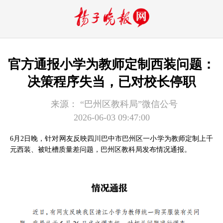
官方通报小学为教师定制西装问题：
决策程序失当，已对校长停职
来源：
“巴州区教科局”微信公号
2026-06-03 09:47:00
6月2日晚，针对网友反映四川巴中市巴州区一小学为教师定制上千
元西装、被吐槽质量差问题，巴州区教科局发布情况通报。