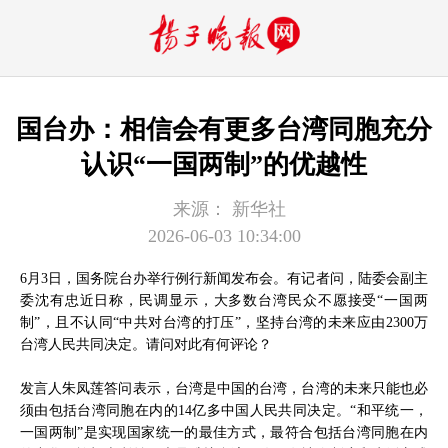
国台办：相信会有更多台湾同胞充分
认识“一国两制”的优越性
来源：
新华社
2026-06-03 10:34:00
6月3日，国务院台办举行例行新闻发布会。有记者问，陆委会副主
委沈有忠近日称，民调显示，大多数台湾民众不愿接受“一国两
制”，且不认同“中共对台湾的打压”，坚持台湾的未来应由2300万
台湾人民共同决定。请问对此有何评论？
发言人朱凤莲答问表示，台湾是中国的台湾，台湾的未来只能也必
须由包括台湾同胞在内的14亿多中国人民共同决定。“和平统一，
一国两制”是实现国家统一的最佳方式，最符合包括台湾同胞在内