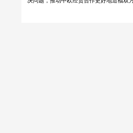
决问题，推动中欧经贸合作更好地造福双