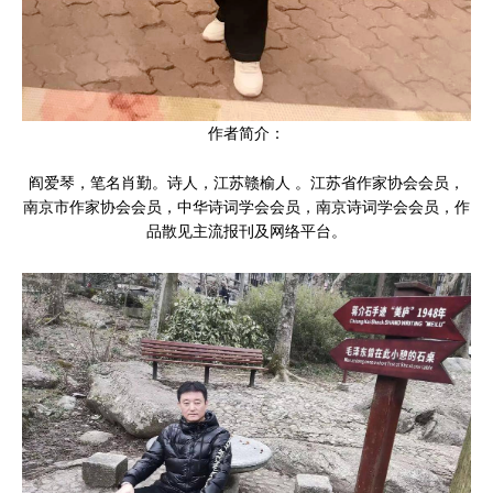
作者简介：
阎爱琴，笔名肖勤。诗人，江苏赣榆人 。江苏省作家协会会员，
南京市作家协会会员，中华诗词学会会员，南京诗词学会会员，作
品散见主流报刊及网络平台。