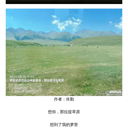
作者：肖勤
想你，那拉提草原
想到了我的梦里